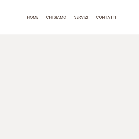
HOME
CHI SIAMO
SERVIZI
CONTATTI