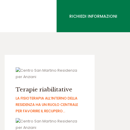
RICHIEDI INFORMAZIONI
Terapie riabilitative
LA FISIOTERAPIA ALL’INTERNO DELLA
RESIDENZA HA UN RUOLO CENTRALE
PER FAVORIRE IL RECUPERO…